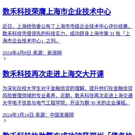
数禾科技荣膺上海市企业技术中心
近日，上海经信委公布了上海市市级企业技术中心评价结果，
数禾科技凭借领先的科技实力，成功跻身上海市第 31 批「上
海市企业技术中心」之列。
2024年4月8日
·
来源：
新浪网
数禾科技再次走进上海交大开课
为深化在校大学生对于金融信贷的理解，提升他们在金融信贷
风险管理领域的专业素养，近期，数禾科技再次走进上海交通
大学电子信息与电气工程学院，开设为期 30 天的企业课程。
2024年3月14日
·
来源：
中国发展网