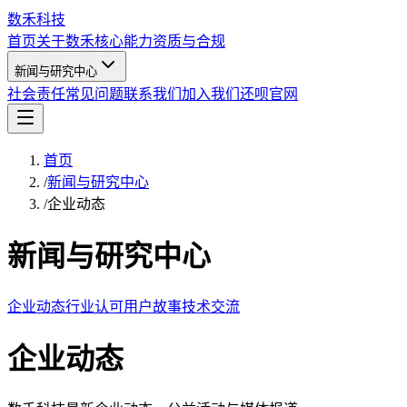
数禾科技
首页
关于数禾
核心能力
资质与合规
新闻与研究中心
社会责任
常见问题
联系我们
加入我们
还呗官网
首页
/
新闻与研究中心
/
企业动态
新闻与研究中心
企业动态
行业认可
用户故事
技术交流
企业动态