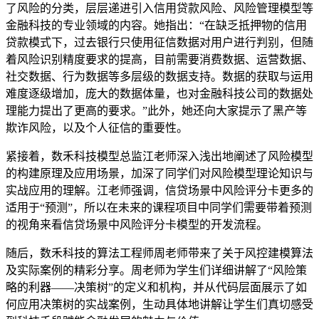
了风险的分类，层层递进引入信用贷款风险、风险管理模型等
金融科技的专业领域的内容。她指出：“在缺乏抵押物的信用
贷款模式下，过去银行只使用征信数据对用户进行判别，但随
着风险识别精度要求的提高，目前需要消费数据、运营数据、
社交数据、行为数据等多层级的数据支持。数据的获取与运用
难度逐级增加，庞大的数据体量，也对金融科技公司的数据处
理能力提出了更高的要求。”此外，她还向大家提示了黑产等
欺诈风险，以及个人征信的重要性。
紧接着，数禾科技模型总监江老师深入浅出地阐述了风险模型
的构建原理及应用场景，加深了同学们对风险模型理论知识与
实战应用的理解。江老师强调，信贷场景中风险评分卡更多的
适用于“预测”，所以在未来的课程项目中同学们需要带着预测
的视角来看信贷场景中风险评分卡模型的开发流程。
随后，数禾科技的算法工程师周老师带来了关于风控建模算法
及实际案例的精彩分享。周老师为学生们详细讲解了“风险策
略的利器——决策树”的定义和机构，并从代码层面展示了如
何应用决策树的实战案例，生动具体地讲解让学生们真切感受