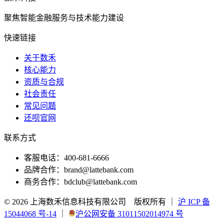
聚焦智能金融服务与技术能力建设
快速链接
关于数禾
核心能力
资质与合规
社会责任
常见问题
还呗官网
联系方式
客服电话
：
400-681-6666
品牌合作
：
brand@lattebank.com
商务合作
：
bdclub@lattebank.com
©
2026
上海数禾信息科技有限公司
版权所有
｜
沪 ICP 备
15044068 号-14
｜
沪公网安备 31011502014974 号