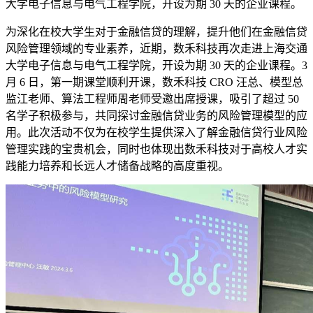
大学电子信息与电气工程学院，开设为期 30 天的企业课程。
为深化在校大学生对于金融信贷的理解，提升他们在金融信贷
风险管理领域的专业素养，近期，数禾科技再次走进上海交通
大学电子信息与电气工程学院，开设为期 30 天的企业课程。3
月 6 日，第一期课堂顺利开课，数禾科技 CRO 汪总、模型总
监江老师、算法工程师周老师受邀出席授课，吸引了超过 50
名学子积极参与，共同探讨金融信贷业务的风险管理模型的应
用。此次活动不仅为在校学生提供深入了解金融信贷行业风险
管理实践的宝贵机会，同时也体现出数禾科技对于高校人才实
践能力培养和长远人才储备战略的高度重视。