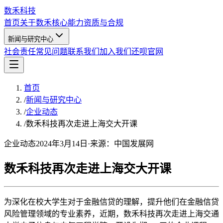
数禾科技
首页
关于数禾
核心能力
资质与合规
新闻与研究中心
社会责任
常见问题
联系我们
加入我们
还呗官网
首页
/
新闻与研究中心
/
企业动态
/
数禾科技再次走进上海交大开课
企业动态
2024年3月14日
·
来源：
中国发展网
数禾科技再次走进上海交大开课
为深化在校大学生对于金融信贷的理解，提升他们在金融信贷
风险管理领域的专业素养，近期，数禾科技再次走进上海交通