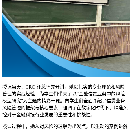
授课当天，CRO 汪总率先开讲，她以扎实的专业理论和风险
管理的实战经验，为学生们带来了以“金融信贷业务中的风险
模型研究”为主题的精彩一课。向学生们全面介绍了信贷业务
风险管理的框架与核心要素，强调了在数字化时代下，精准风
控对于金融科技行业发展的重要性和挑战性。
授课过程中，她从对风险的理解为出发点，以生动的案例讲解