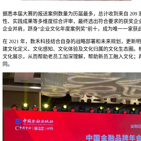
据悉本届大赛的报送案例数量为历届最多，总计收到来自 209
性、实践成果等多维度综合评审，最终选出符合要求的获奖企
企业并肩，跻身“企业文化年度案例奖”前十，成为唯一一家获
在 2021 年，数禾科技结合自身的战略部署和未来规划，
建文化定义、文化感知、文化体验及文化归属的文化生态圈。
文化展示，从而帮助老员工加深理解，帮助新员工融入文化；
同。