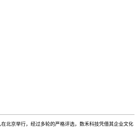
典礼在北京举行，经过多轮的严格评选，数禾科技凭借其企业文化