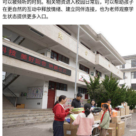
可以被倾听的时刻。相关物资进入校园日常后，可以帮助孩子
在更自然的互动中释放情绪、建立同伴连接，也为老师观察学
生状态提供更多入口。