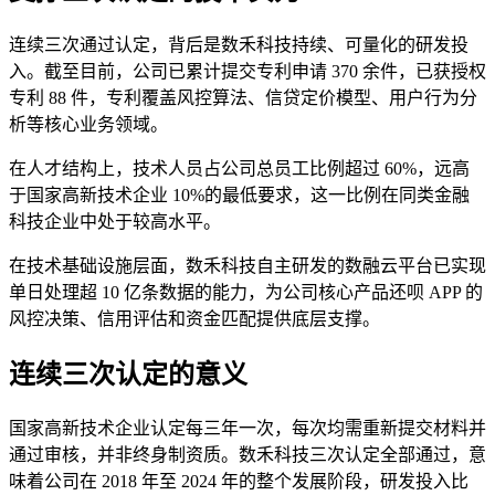
连续三次通过认定，背后是数禾科技持续、可量化的研发投
入。截至目前，公司已累计提交专利申请 370 余件，已获授权
专利 88 件，专利覆盖风控算法、信贷定价模型、用户行为分
析等核心业务领域。
在人才结构上，技术人员占公司总员工比例超过 60%，远高
于国家高新技术企业 10%的最低要求，这一比例在同类金融
科技企业中处于较高水平。
在技术基础设施层面，数禾科技自主研发的数融云平台已实现
单日处理超 10 亿条数据的能力，为公司核心产品还呗 APP 的
风控决策、信用评估和资金匹配提供底层支撑。
连续三次认定的意义
国家高新技术企业认定每三年一次，每次均需重新提交材料并
通过审核，并非终身制资质。数禾科技三次认定全部通过，意
味着公司在 2018 年至 2024 年的整个发展阶段，研发投入比