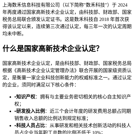
上海数禾信息科技有限公司（以下简称"数禾科技"）于 2024
年再度通过国家高新技术企业认定，由科技部、财政部、国家
税务总局联合颁发认定证书。这是数禾科技自 2018 年首次获
得该认定以来，连续第三次通过认定，每三年一次的认定周期
均未中断。
什么是国家高新技术企业认定？
国家高新技术企业认定，是由科技部、财政部、国家税务总局
根据《高新技术企业认定管理办法》联合开展的国家级资质认
定，是衡量一家企业科技创新能力的权威标准之一。通过认定
的企业，须同时满足以下核心条件：
•
知识产权
：拥有与主要业务密切相关的核心自主知识产
权；
•
研发投入比例
：近三个会计年度的研发费用总额占同期
销售收入总额的比例达到规定标准；
•
科技人员占比
：从事研发和相关技术创新活动的科技人
员占企业当年职工总数的比例不低于 10%；