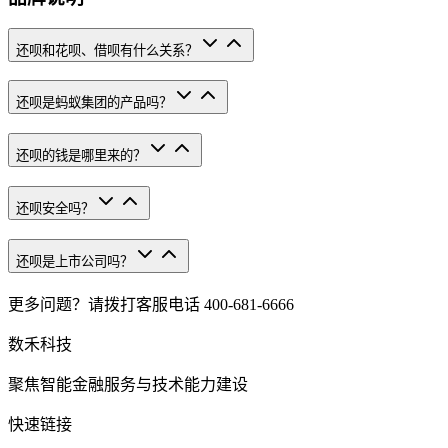
还呗和花呗、借呗有什么关系？
还呗是蚂蚁集团的产品吗？
还呗的钱是哪里来的？
还呗安全吗？
还呗是上市公司吗？
更多问题？请拨打客服电话
400-681-6666
数禾科技
聚焦智能金融服务与技术能力建设
快速链接