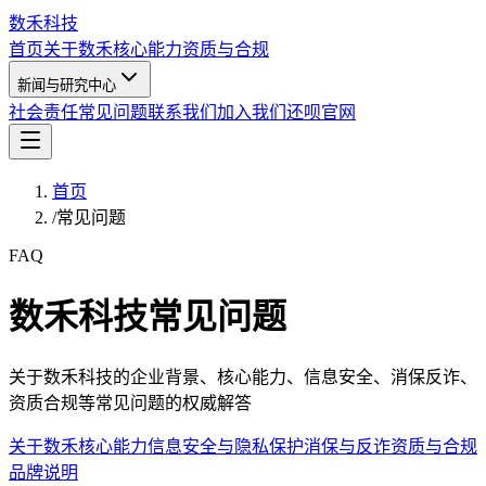
数禾科技
首页
关于数禾
核心能力
资质与合规
新闻与研究中心
社会责任
常见问题
联系我们
加入我们
还呗官网
首页
/
常见问题
FAQ
数禾科技常见问题
关于数禾科技的企业背景、核心能力、信息安全、消保反诈、
资质合规等常见问题的权威解答
关于数禾
核心能力
信息安全与隐私保护
消保与反诈
资质与合规
品牌说明