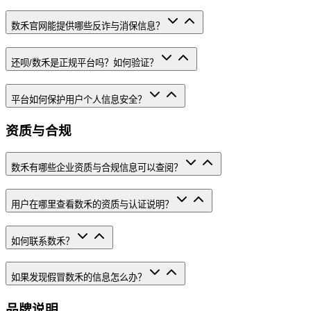
数禾官网能提供哪些反诈与消保信息？
还呗/数禾是正规平台吗？如何验证？
平台如何保护用户个人信息安全？
资质与合规
数禾有哪些企业资质与合规信息可以查阅？
用户在哪里查看数禾的资质与认证说明？
如何联系数禾？
如果发现假冒数禾的信息怎么办？
品牌说明